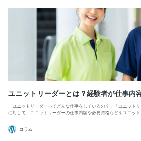
ユニットリーダーとは？経験者が仕事内
「ユニットリーダーってどんな仕事をしているの？」「ユニットリ
に対して、ユニットリーダーの仕事内容や必要資格などをユニット
コラム