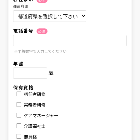
都道府県
電話番号
必須
※半角数字で入力してください
年齢
歳
保有資格
初任者研修
実務者研修
ケアマネージャー
介護福祉士
無資格