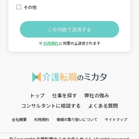
その他
※
利用規約
に同意の上送信されます
トップ
仕事を探す
弊社の強み
コンサルタントに相談する
よくある質問
会社概要
利用規約
情報の取り扱いについて
サイトマップ
© Copyright 介護転職のミカタ求人サイト all right reserved.