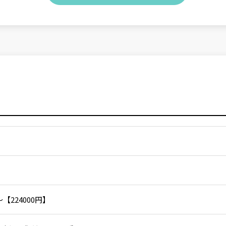
〜【224000円】