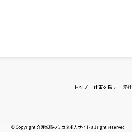
トップ
仕事を探す
弊社
© Copyright 介護転職のミカタ求人サイト all right reserved.