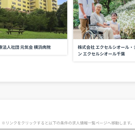
療法人社団 元気会 横浜病院
株式会社 エクセルシオール・
ン エクセルシオール千葉
※リンクをクリックすると以下の条件の求人情報一覧ページへ移動します。