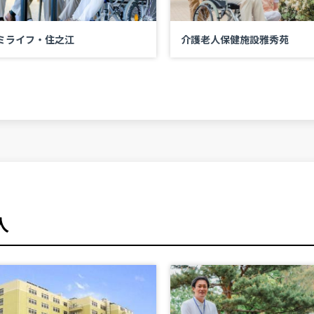
ミライフ・住之江
介護老人保健施設雅秀苑
人