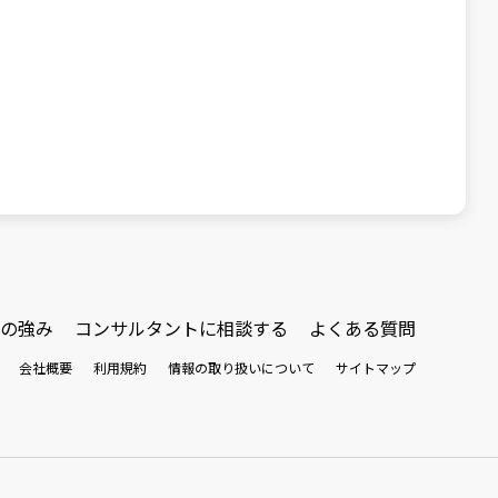
の強み
コンサルタントに相談する
よくある質問
会社概要
利用規約
情報の取り扱いについて
サイトマップ