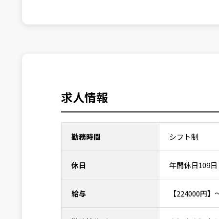
求人情報
勤務時間
シフト制
休日
年間休日109日
給与
【224000円】