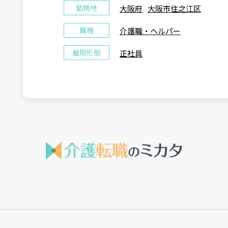
勤務地
大阪府
大阪市住之江区
職種
介護職・ヘルパー
雇用形態
正社員