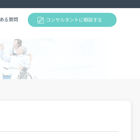
ある質問
コンサルタントに相談する