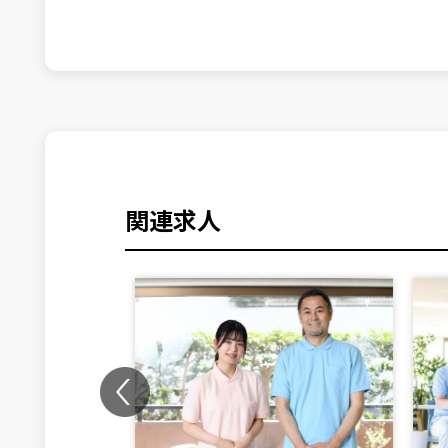
関連求人
Previous