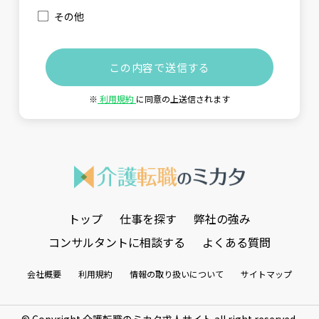
その他
※
利用規約
に同意の上送信されます
トップ
仕事を探す
弊社の強み
コンサルタントに相談する
よくある質問
会社概要
利用規約
情報の取り扱いについて
サイトマップ
© Copyright 介護転職のミカタ求人サイト all right reserved.