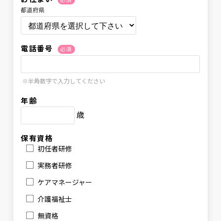
都道府県
電話番号
必須
※半角数字で入力してください
年齢
歳
保有資格
初任者研修
実務者研修
ケアマネージャー
介護福祉士
無資格