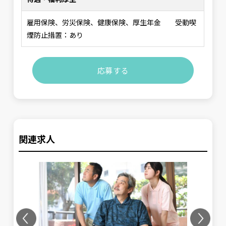
雇用保険、労災保険、健康保険、厚生年金 受動喫
煙防止措置：あり
応募する
関連求人
Previous
Next