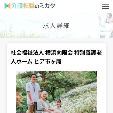
求人詳細
社会福祉法人 横浜向陽会 特別養護老
人ホーム ピア市ヶ尾