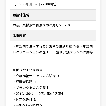
【189000円】〜【221000円】
勤務地住所
神奈川県横浜市青葉区市ケ尾町522-10
仕事内容
・施設内で生活する要介護者の生活介助全般 ・施設内
レクリエーションの企画、実施や 介護プランの作成等
≪働きやすい環境≫
・介護福祉士お持ちの方活躍中
・経験者活躍中
・ブランクある方活躍中
・20代、30代、40代、50代活躍中
・固定休み可能
・長期休暇休暇有り