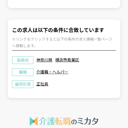
この求人は以下の条件に合致しています
※リンクをクリックすると以下の条件の求人情報一覧ページ
へ移動します。
神奈川県
横浜市青葉区
勤務地
介護職・ヘルパー
職種
正社員
雇用形態