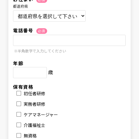
都道府県
電話番号
必須
※半角数字で入力してください
年齢
歳
保有資格
初任者研修
実務者研修
ケアマネージャー
介護福祉士
無資格