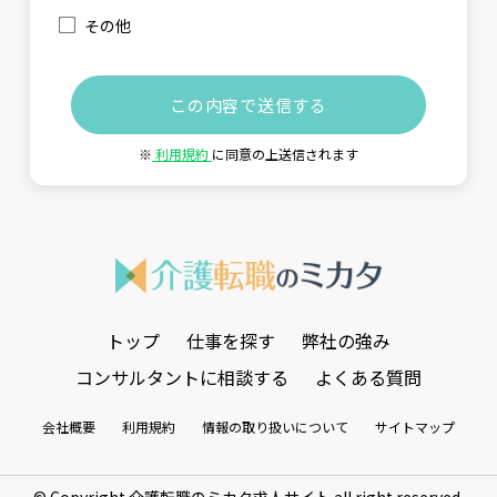
その他
※
利用規約
に同意の上送信されます
トップ
仕事を探す
弊社の強み
コンサルタントに相談する
よくある質問
会社概要
利用規約
情報の取り扱いについて
サイトマップ
© Copyright 介護転職のミカタ求人サイト all right reserved.