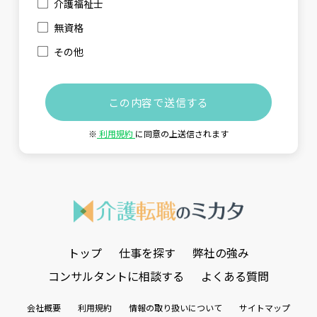
介護福祉士
無資格
その他
※
利用規約
に同意の上送信されます
トップ
仕事を探す
弊社の強み
コンサルタントに相談する
よくある質問
会社概要
利用規約
情報の取り扱いについて
サイトマップ