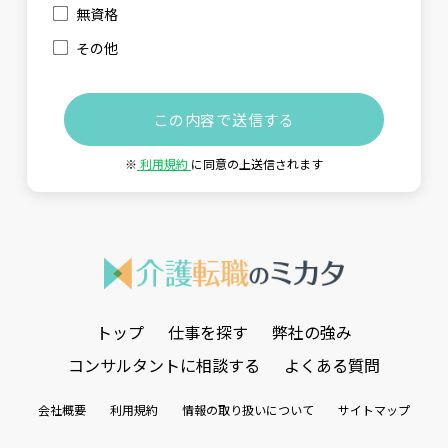
無資格
その他
※
利用規約
に同意の上送信されます
トップ
仕事を探す
弊社の強み
コンサルタントに相談する
よくある質問
会社概要
利用規約
情報の取り扱いについて
サイトマップ