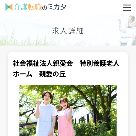
求人詳細
社会福祉法人親愛会 特別養護老人
ホーム 親愛の丘