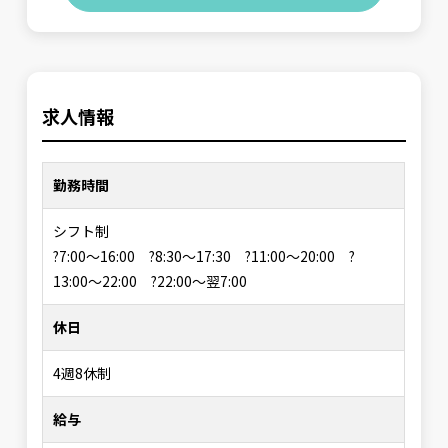
求人情報
勤務時間
シフト制
?7:00〜16:00 ?8:30〜17:30 ?11:00〜20:00 ?
13:00〜22:00 ?22:00〜翌7:00
休日
4週8休制
給与