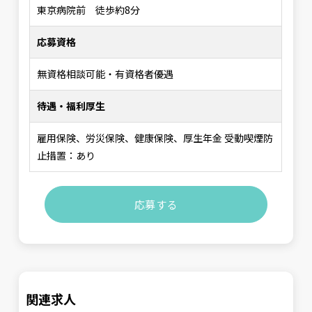
東京病院前 徒歩約8分
応募資格
無資格相談可能・有資格者優遇
待遇・福利厚生
雇用保険、労災保険、健康保険、厚生年金 受動喫煙防
止措置：あり
応募する
関連求人