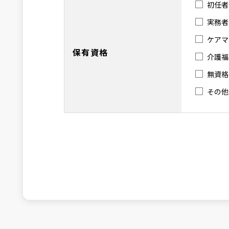
初任者
実務者
ケアマ
保有資格
介護福
無資格
その他