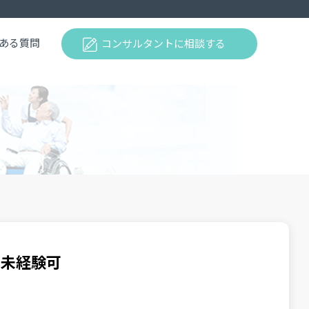
ある質問
コンサルタントに相談する
・未経験可