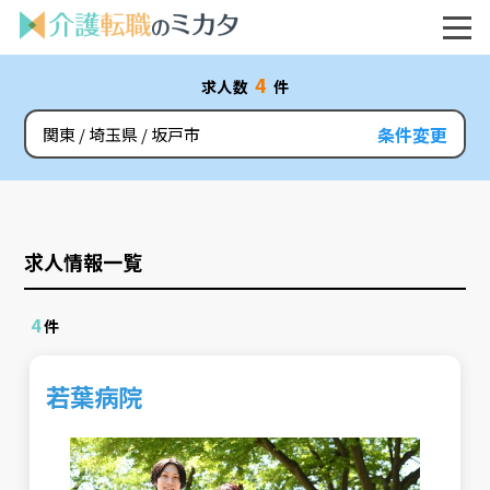
4
求人数
件
条件変更
関東
埼玉県
坂戸市
求人情報一覧
4
件
若葉病院