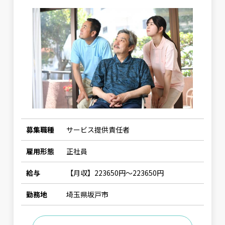
募集職種
サービス提供責任者
雇用形態
正社員
給与
【月収】223650円〜223650円
勤務地
埼玉県坂戸市