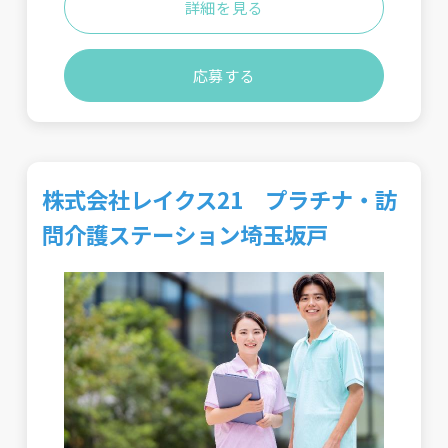
詳細を見る
応募する
株式会社レイクス21 プラチナ・訪
問介護ステーション埼玉坂戸