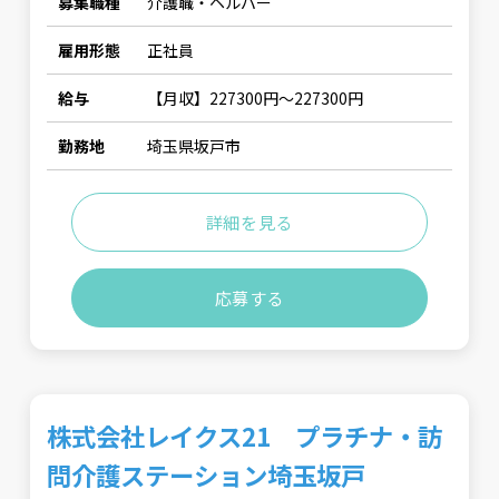
募集職種
介護職・ヘルパー
雇用形態
正社員
給与
【月収】227300円〜227300円
勤務地
埼玉県坂戸市
詳細を見る
応募する
株式会社レイクス21 プラチナ・訪
問介護ステーション埼玉坂戸