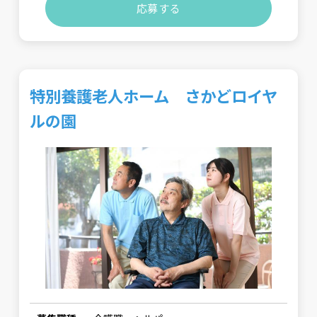
応募する
特別養護老人ホーム さかどロイヤ
ルの園