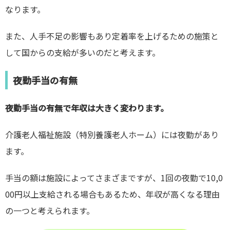
なります。
また、人手不足の影響もあり定着率を上げるための施策と
して国からの支給が多いのだと考えます。
夜勤手当の有無
夜勤手当の有無で年収は大きく
変わります
。
介護老人福祉施設
（特別養護老人ホーム）
には夜勤があり
ます。
手当の額は施設によってさまざまですが、1回の夜勤で10,0
00円以上支給される場合もあるため、年収が高くなる理由
の一つと考えられます。