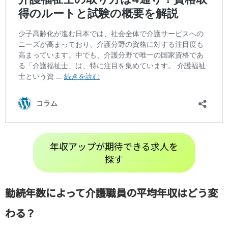
年収アップが期待できる求人を
探す
勤続年数によって介護職員の平均年収はどう変
わる？