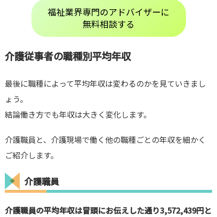
福祉業界専門のアドバイザーに
無料相談する
介護従事者の
職種別平均年収
最後に職種によって平均年収は変わるのかを見ていきまし
ょう。
結論働き方でも年収は大きく変化します。
介護職員と、介護現場で働く他の職種ごとの年収を細かく
ご紹介します。
介護職員
介護職員の平均年収は冒頭にお伝えした通り3,572,439円と