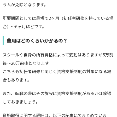
ラムが免除となります。
所要期間としては最短で2ヶ月（初任者研修を持っている場
合）〜6ヶ月ほどです。
費用はどのくらいかかるの？
スクールや自身の所有資格によって変動はありますが5万前
後〜20万前後となります。
こちらも初任者研修と同じく資格支援制度の対象になる場
合もあります。
また、転職の際はその施設に資格支援制度があるかは確認
しておきましょう。
資格取得に関する詳細は、以下の記事にてまとめていま