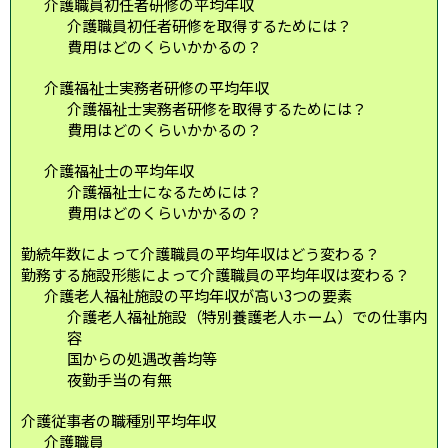
介護職員初任者研修の平均年収
介護職員初任者研修を取得するためには？
費用はどのくらいかかるの？
介護福祉士実務者研修の平均年収
介護福祉士実務者研修を取得するためには？
費用はどのくらいかかるの？
介護福祉士の平均年収
介護福祉士になるためには？
費用はどのくらいかかるの？
勤続年数によって介護職員の平均年収はどう変わる？
勤務する施設形態によって介護職員の平均年収は変わる？
介護老人福祉施設の平均年収が高い3つの要素
介護老人福祉施設（特別養護老人ホーム）での仕事内
容
国からの処遇改善均等
夜勤手当の有無
介護従事者の職種別平均年収
介護職員