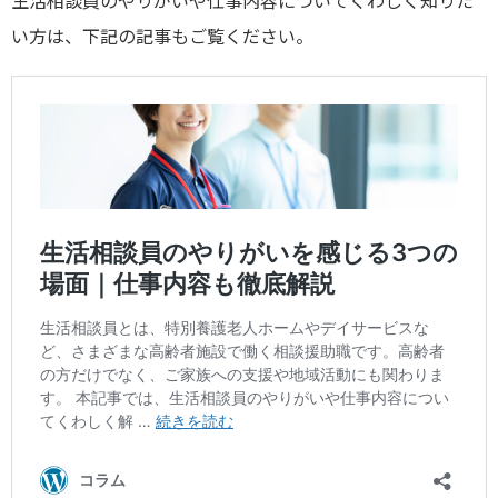
い方は、下記の記事もご覧ください。