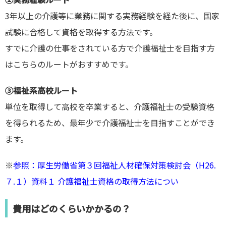
3年以上の介護等に業務に関する実務経験を経た後に、国家
試験に合格して資格を取得する方法です。
すでに介護の仕事をされている方で介護福祉士を目指す方
はこちらのルートがおすすめです。
③福祉系高校ルート
単位を取得して高校を卒業すると、介護福祉士の受験資格
を得られるため、最年少で介護福祉士を目指すことができ
ます。
※
参照：厚生労働省第３回福祉人材確保対策検討会（H26.
７.１）資料１ 介護福祉士資格の取得方法につい
費用はどのくらいかかるの？