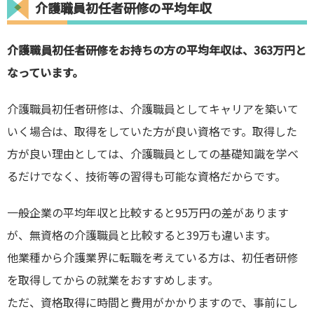
介護職員初任者研修の平均年収
介護職員初任者研修をお持ちの方の平均年収は、
363万円
と
なっています。
介護職員初任者研修は、介護職員としてキャリアを築いて
いく場合は、取得をしていた方が良い資格です。取得した
方が良い理由としては、介護職員としての基礎知識を学べ
るだけでなく、技術等の習得も可能な資格だからです。
一般企業の平均年収と比較すると95万円の差があります
が、無資格の介護職員と比較すると39万も違います。
他業種から介護業界に転職を考えている方は、初任者研修
を取得してからの就業をおすすめします。
ただ、資格取得に時間と費用がかかりますので、事前にし