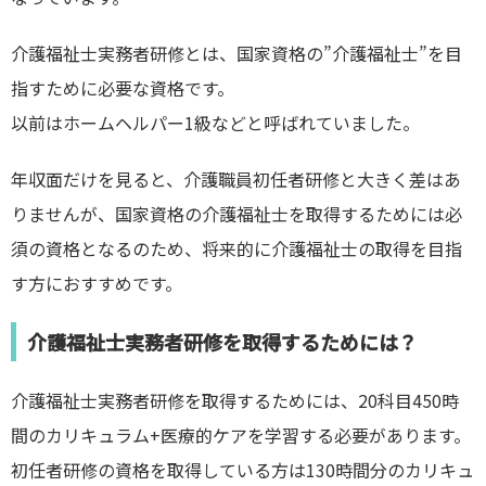
介護福祉士実務者研修とは、国家資格の”介護福祉士”を目
指すために必要な資格です。
以前はホームヘルパー1級などと呼ばれていました。
年収面だけを見ると、介護職員初任者研修と大きく差はあ
りませんが、国家資格の介護福祉士を取得するためには必
須の資格となるのため、将来的に介護福祉士の取得を目指
す方におすすめです。
介護福祉士実務者研修を取得するためには？
介護福祉士実務者研修を取得するためには、20科目450時
間のカリキュラム+医療的ケアを学習する必要があります。
初任者研修の資格を取得している方は130時間分のカリキュ