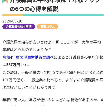
の6つの心得を解説
2024-08-26
介護職員の給与事情
転職コラム
介護業界の給与が安いとはよく耳にしますが、実際の平均
年収はどうなのでしょうか？
令和4年度の厚生労働省の調べ
によると介護職員の平均年収
は
357万円
です。
この額は、一般企業の平均年収である458万円と比べると約
101万円低く、一般企業と比べると、まだまだ介護職員の平
均年収が低いことがわかります。
年収が高い人、年収が低い人にはどんな特徴があるのか、4