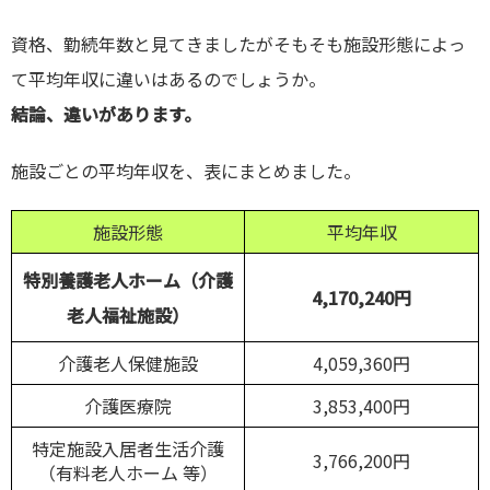
資格、勤続年数と見てきましたがそもそも施設形態によっ
て平均年収に違いはあるのでしょうか。
結論、
違いがあります
。
施設ごとの平均年収を、表にまとめました。
施設形態
平均年収
特別養護老人ホーム（介護
4,170,240円
老人福祉施設）
介護老人保健施設
4,059,360円
介護医療院
3,853,400円
特定施設入居者生活介護
3,766,200円
（有料老人ホーム 等）