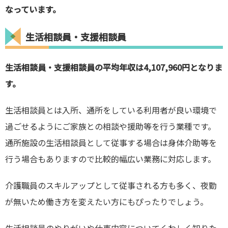
なっています。
生活相談員・支援相談員
生活相談員・支援相談員の平均年収は4,107,960円となりま
す。
生活相談員とは入所、通所をしている利用者が良い環境で
過ごせるようにご家族との相談や援助等を行う業種です。
通所施設の生活相談員として従事する場合は身体介助等を
行う場合もありますので比較的幅広い業務に対応します。
介護職員のスキルアップとして従事される方も多く、夜勤
が無いため働き方を変えたい方にもぴったりでしょう。
生活相談員のやりがいや仕事内容についてくわしく知りた