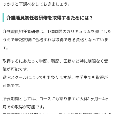
っかりと下調べをしておきましょう。
介護職員初任者研修を取得するためには？
介護職員初任者研修は、130時間のカリキュラムを修了した
うえで筆記試験に合格すれば取得できる資格となっていま
す。
取得するにあたって学歴、職歴、国籍など特に制限なく受
講が可能です。
選ぶスクールによっても変わりますが、中学生でも取得が
可能です。
所要期間としては、コースにも寄りますが大体1ヶ月〜4ヶ
月での取得が可能です。