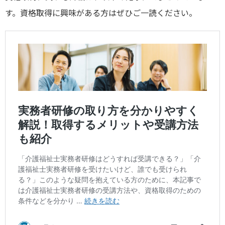
す。資格取得に興味がある方はぜひご一読ください。