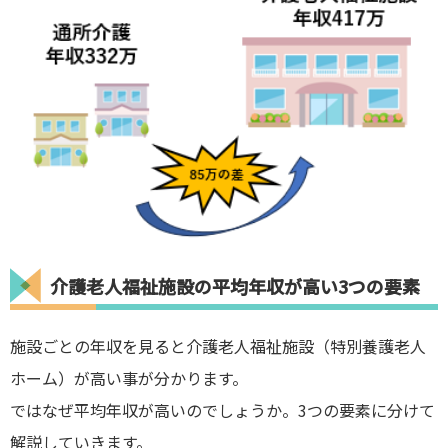
介護老人福祉施設の平均年収が高い3つの要素
施設ごとの年収を見ると介護老人福祉施設（特別養護老人
ホーム）が高い事が分かります。
ではなぜ平均年収が高いのでしょうか。3つの要素に分けて
解説していきます。