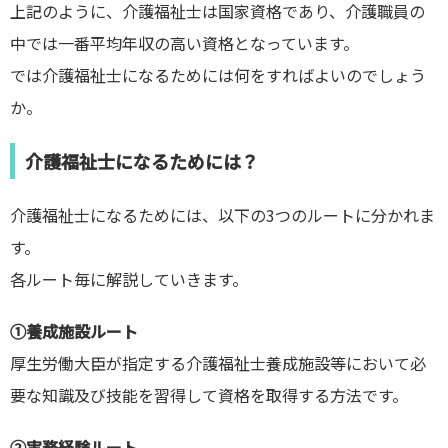
上記のように、介護福祉士は国家資格であり、介護職員の
中では一番平均年収の高い資格となっています。
では介護福祉士になるためには何をすればよいのでしょう
か。
介護福祉士になるためには？
介護福祉士になるためには、以下の3つのルートに分かれま
す。
各ルート毎に解説していきます。
①養成施設ルート
厚生労働大臣が指定する介護福祉士養成施設等において必
要な知識及び技能を習得して資格を取得する方法です。
②実務経験ルート