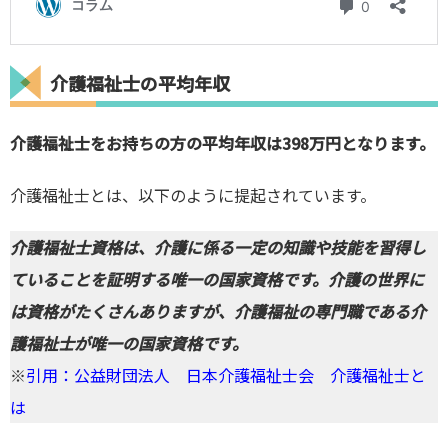
介護福祉士の平均年収
介護福祉士をお持ちの方の平均年収は
398万円
となります。
介護福祉士とは、
以下のように提起されています。
介護福祉士資格は、介護に係る一定の知識や技能を習得し
ていることを証明する唯一の国家資格です。介護の世界に
は資格がたくさんありますが、介護福祉の専門職である介
護福祉士が唯一の国家資格です。
※
引用：公益財団法人 日本介護福祉士会 介護福祉士と
は