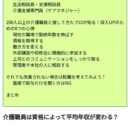
生活相談員・支援相談員
介護支援専門員（ケアマネジャー）
200人以上の介護職員と接してきたプロが知る！収入UPのた
めの6つの心得
現在の職場で勤続年数を伸ばす
資格を取得する
働き方を変える
外部講習や研修会に積極的に参加する
上司とのコミュニケーションをしっかり取る
管理者や本社の人に相談する
それでも改善されない場合は転職を考えてみよう！
面接で給与だけを聞くのはNG
まとめ
介護職員は
資格によって平均年収が変わる？