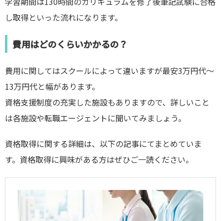
学習期間は130時間のカリキュラムを修了後筆記試験に合格
し取得といった流れになります。
費用はどのくらいかかるの？
費用に関してはスクールによって違いますが最安3万円代〜
13万円代と幅があります。
資格支援制度の充実した施設もありますので、詳しいこと
は各施設や転職エージェントに聞いてみましょう。
資格取得に関する詳細は、以下の記事にてまとめていま
す。資格取得に興味がある方はぜひご一読ください。