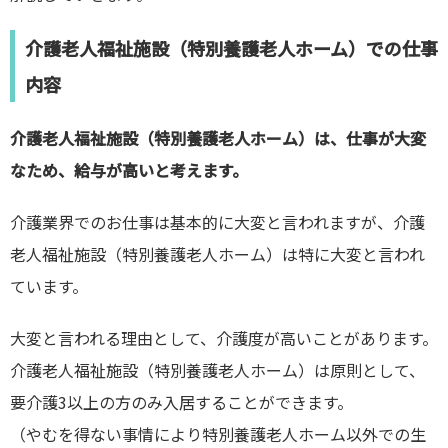
介護老人福祉施設（特別養護老人ホーム）での仕事
内容
介護老人福祉施設（特別養護老人ホーム）は、仕事が大変
なため、給与が高いと考えます。
介護業界でのお仕事は基本的に大変と言われますが、介護
老人福祉施設（特別養護老人ホーム）は特に大変と言われ
ています。
大変と言われる理由として、介護度が高いことがあります。
介護老人福祉施設（特別養護老人ホーム）は原則として、
要介護3以上の方のみ入居することができます。
（やむを得ない事情により特別養護老人ホーム以外での生