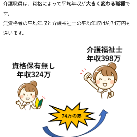
介護職員は、資格によって平均年収が
大きく変わる職種
で
す。
無資格者の平均年収と介護福祉士の平均年収は約74万円も
違います。