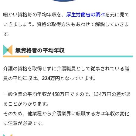
細かい資格毎の平均年収を、
厚生労働省の調べ
を元に見て
いきましょう。資格の取得方法もあわせて解説していきま
す。
無資格者の平均年収
介護の資格を取得せずに介護職員として従事されている職
員の平均年収は、
324万円
となっています。
一般企業の平均年収が458万円ですので、134万円の差があ
ることがわかります。
そのため、他業種から介護業界に転職する方は年収の変化
に注意が必要です。