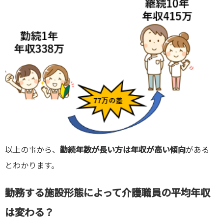
以上の事から、
勤続年数が長い方は年収が高い傾向
がある
とわかります。
勤務する
施設形態によって介護職員の平均年収
は変わる？