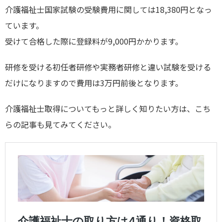
介護福祉士国家試験の受験費用に関しては18,380円となっ
ています。
受けて合格した際に登録料が9,000円かかります。
研修を受ける初任者研修や実務者研修と違い試験を受ける
だけになりますので費用は3万円前後となります。
介護福祉士取得についてもっと詳しく知りたい方は、こち
らの記事も見てみてください。