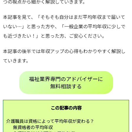
つの視点から細かく解説していきます。
本記事を見て、「そもそも自分はまだ平均年収まで届いて
いない…」と思った方や、「一般企業の平均年収に少しで
も近づきたい！」と思った方、ご安心ください。
本記事の後半では年収アップの心得もわかりやすく解説し
ていきます。
福祉業界専門のアドバイザーに
無料相談する
この記事の内容
介護職員は資格によって平均年収が変わる？
無資格者の平均年収