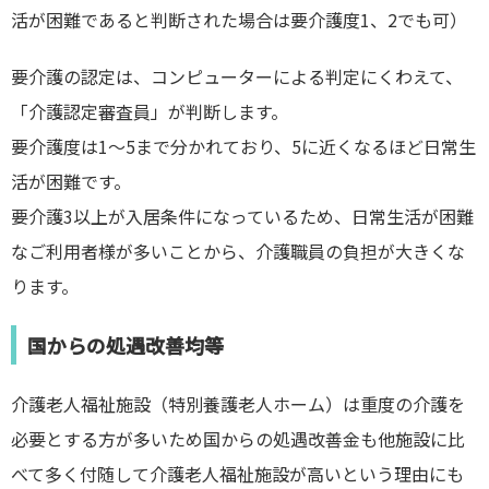
活が困難であると判断された場合は要介護度1、2でも可）
要介護の認定は、コンピューターによる判定にくわえて、
「介護認定審査員」が判断します。
要介護度は
1〜5まで
分かれており、5に近くなるほど日常生
活が困難です。
要介護3以上が入居条件になっているため、日常生活が困難
なご利用者様が多いことから、介護職員の負担が大きくな
ります。
国からの処遇改善均等
介護老人福祉施設（特別養護老人ホーム）は重度の介護を
必要とする方が多いため国からの処遇改善金も他施設に比
べて多く付随して介護老人福祉施設が高いという理由にも